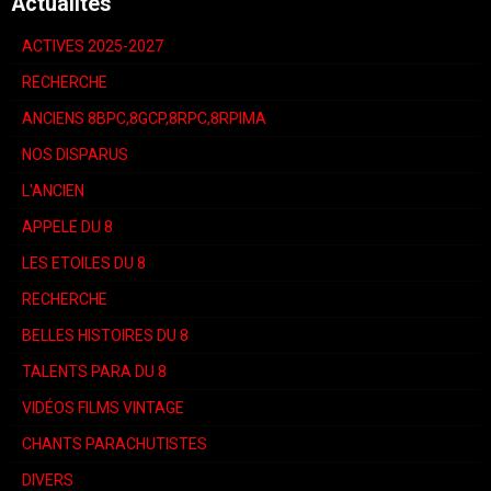
Actualités
ACTIVES 2025-2027
RECHERCHE
ANCIENS 8BPC,8GCP,8RPC,8RPIMA
NOS DISPARUS
L'ANCIEN
APPELE DU 8
LES ETOILES DU 8
RECHERCHE
BELLES HISTOIRES DU 8
TALENTS PARA DU 8
VIDÉOS FILMS VINTAGE
CHANTS PARACHUTISTES
DIVERS