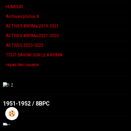
HUMOUR
Archives photos 8
ACTIVES 8RPIMa 2019-2021
ACTIVES 8RPIMa 2021-2023
ACTIVES 2023-2025
TOUT SAVOIR SUR LE 8 RPIMA
repas des copains
1951-1952 / 8BPC