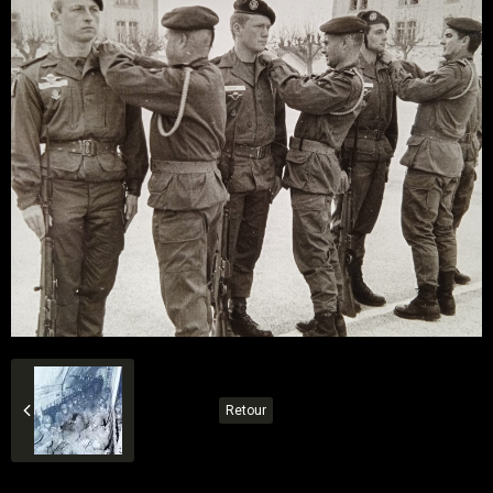
Retour