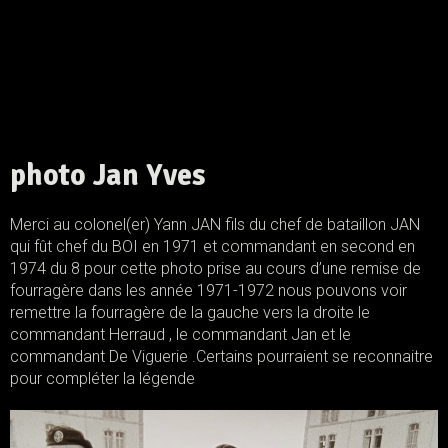
photo Jan Yves
Merci au colonel(er) Yann JAN fils du chef de bataillon JAN
qui fût chef du BOI en 1971 et commandant en second en
1974 du 8 pour cette photo prise au cours d’une remise de
fourragère dans les année 1971-1972 nous pouvons voir
remettre la fourragère de la gauche vers la droite le
commandant Herraud , le commandant Jan et le
commandant De Viguerie .Certains pourraient se reconnaitre
pour compléter la légende