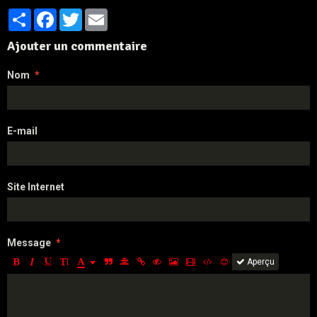
Partager
Facebook
Twitter
Email
Ajouter un commentaire
Nom
E-mail
Site Internet
Message
Aperçu