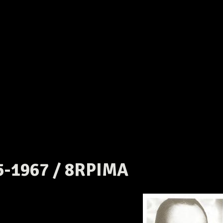
5-1967 / 8RPIMA