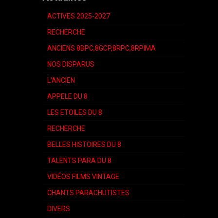
ACTIVES 2025-2027
RECHERCHE
ANCIENS 8BPC,8GCP,8RPC,8RPIMA
NOS DISPARUS
L'ANCIEN
APPELE DU 8
LES ETOILES DU 8
RECHERCHE
BELLES HISTOIRES DU 8
TALENTS PARA DU 8
VIDÉOS FILMS VINTAGE
CHANTS PARACHUTISTES
DIVERS