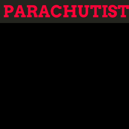
PARACHUTISTE