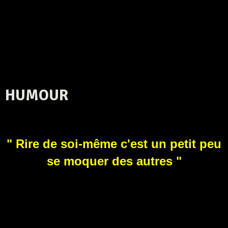
HUMOUR
" Rire de soi-même c'est un petit peu
se moquer des autres "