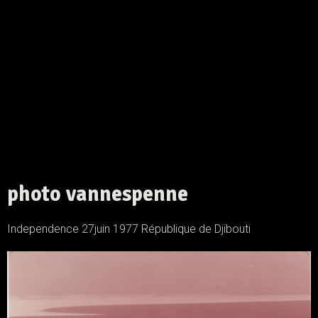
photo vannespenne
Independence 27juin 1977 République de Djibouti