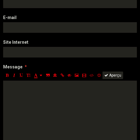
E-mail
Site Internet
Message
Aperçu