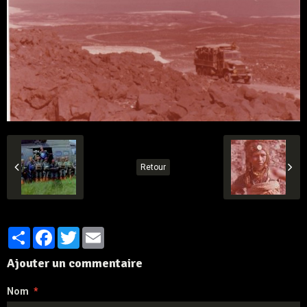
Retour
Partager
Facebook
Twitter
Email
Ajouter un commentaire
Nom