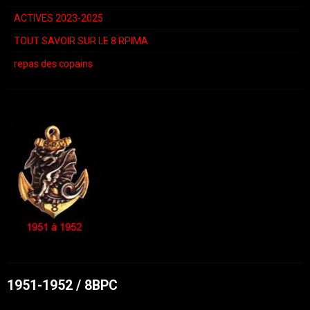
ACTIVES 2023-2025
TOUT SAVOIR SUR LE 8 RPIMA
repas des copains
1951-1952 / 8BPC