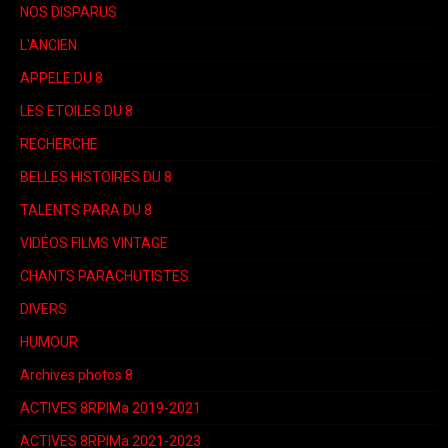
NOS DISPARUS
L'ANCIEN
APPELE DU 8
LES ETOILES DU 8
RECHERCHE
BELLES HISTOIRES DU 8
TALENTS PARA DU 8
VIDÉOS FILMS VINTAGE
CHANTS PARACHUTISTES
DIVERS
HUMOUR
Archives photos 8
ACTIVES 8RPIMa 2019-2021
ACTIVES 8RPIMa 2021-2023