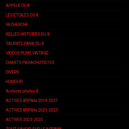
APPELE DU 8
LES ETOILES DU 8
RECHERCHE
BELLES HISTOIRES DU 8
TALENTS PARA DU 8
VIDÉOS FILMS VINTAGE
CHANTS PARACHUTISTES
DIVERS
HUMOUR
Archives photos 8
ACTIVES 8RPIMa 2019-2021
ACTIVES 8RPIMa 2021-2023
ACTIVES 2023-2025
TOUT SAVOIR SUR LE 8 RPIMA