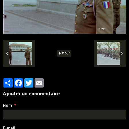
Retour
Partager
Facebook
Twitter
Email
Ajouter un commentaire
Nom
E-mail