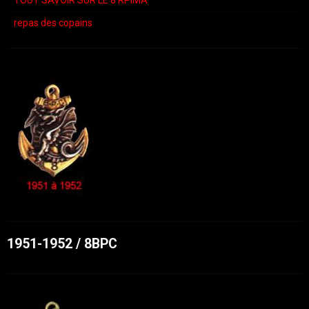
repas des copains
1951-1952 / 8BPC