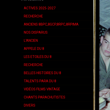
ACTIVES 2025-2027
RECHERCHE
ANCIENS 8BPC,8GCP,8RPC,8RPIMA
NOS DISPARUS
L'ANCIEN
APPELE DU 8
LES ETOILES DU 8
RECHERCHE
BELLES HISTOIRES DU 8
TALENTS PARA DU 8
VIDÉOS FILMS VINTAGE
CHANTS PARACHUTISTES
DIVERS