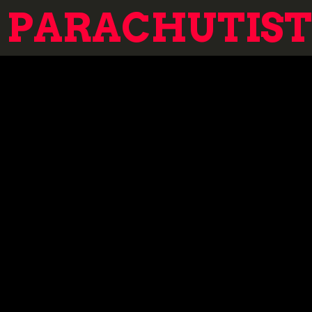
PARACHUTISTE