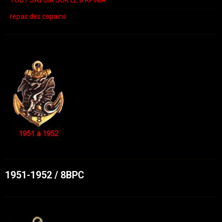
repas des copains
1951-1952 / 8BPC