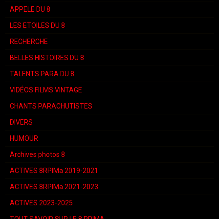
APPELE DU 8
LES ETOILES DU 8
RECHERCHE
BELLES HISTOIRES DU 8
TALENTS PARA DU 8
VIDÉOS FILMS VINTAGE
CHANTS PARACHUTISTES
DIVERS
HUMOUR
Archives photos 8
ACTIVES 8RPIMa 2019-2021
ACTIVES 8RPIMa 2021-2023
ACTIVES 2023-2025
TOUT SAVOIR SUR LE 8 RPIMA