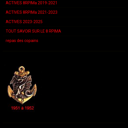
ACTIVES 8RPIMa 2019-2021
ACTIVES 8RPIMa 2021-2023
ACTIVES 2023-2025
TOUT SAVOIR SUR LE 8 RPIMA
repas des copains