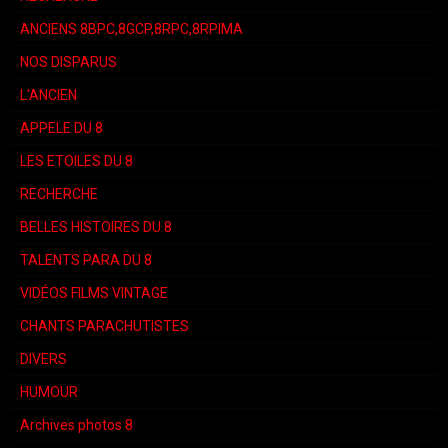
ANCIENS 8BPC,8GCP,8RPC,8RPIMA
NOS DISPARUS
L'ANCIEN
APPELE DU 8
LES ETOILES DU 8
RECHERCHE
BELLES HISTOIRES DU 8
TALENTS PARA DU 8
VIDÉOS FILMS VINTAGE
CHANTS PARACHUTISTES
DIVERS
HUMOUR
Archives photos 8