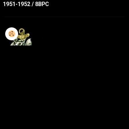
1951-1952 / 8BPC
1952-1953 / 8GCP