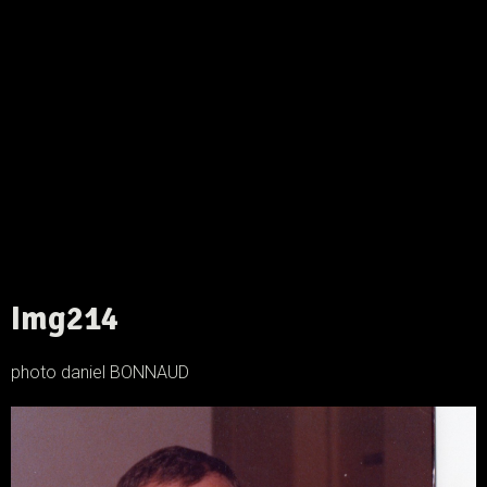
Img214
photo daniel BONNAUD