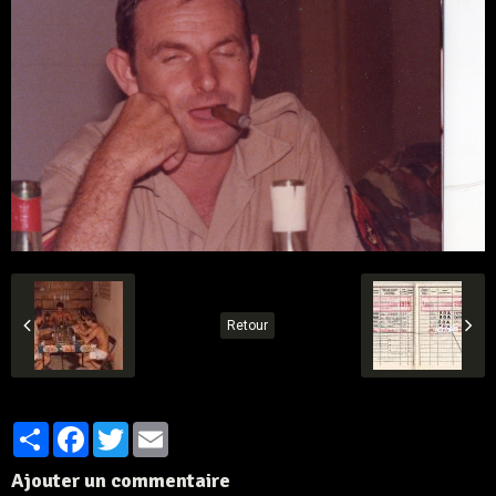
Retour
Partager
Facebook
Twitter
Email
Ajouter un commentaire