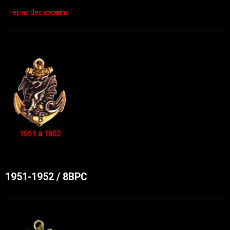
repas des copains
1951-1952 / 8BPC