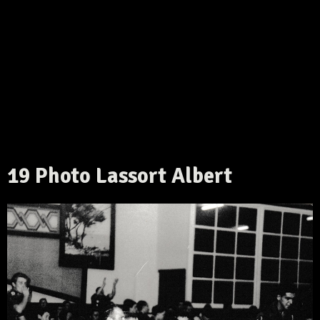
19 Photo Lassort Albert