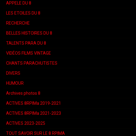
APPELE DU 8
LES ETOILES DU 8
RECHERCHE
BELLES HISTOIRES DU 8
TALENTS PARA DU 8
VIDÉOS FILMS VINTAGE
CHANTS PARACHUTISTES
DIVERS
HUMOUR
Archives photos 8
ACTIVES 8RPIMa 2019-2021
ACTIVES 8RPIMa 2021-2023
ACTIVES 2023-2025
TOUT SAVOIR SUR LE 8 RPIMA