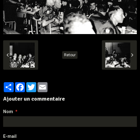
Retour
Partager
Facebook
Twitter
Email
Ajouter un commentaire
Nom
E-mail