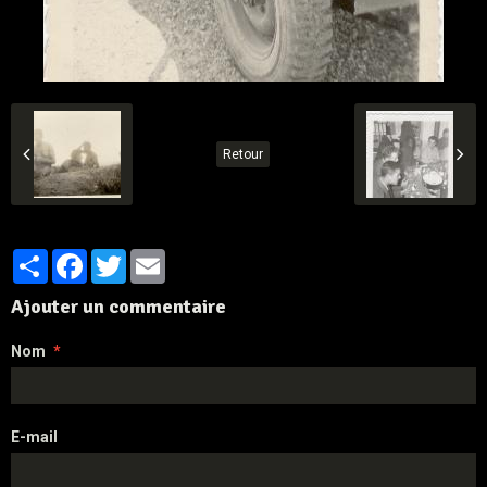
Retour
Partager
Facebook
Twitter
Email
Ajouter un commentaire
Nom
E-mail