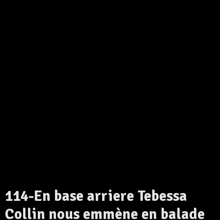
114-En base arriere Tebessa
Collin nous emmène en balade