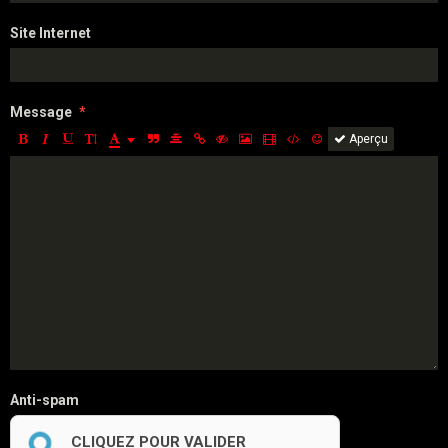
Site Internet
Message
Aperçu
Anti-spam
CLIQUEZ POUR VALIDER