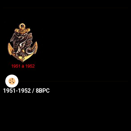
1951-1952 / 8BPC