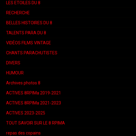
LES ETOILES DU 8
RECHERCHE
BELLES HISTOIRES DU 8
TALENTS PARA DU 8
VIDÉOS FILMS VINTAGE
CHANTS PARACHUTISTES
DIVERS
HUMOUR
Archives photos 8
ACTIVES 8RPIMa 2019-2021
ACTIVES 8RPIMa 2021-2023
ACTIVES 2023-2025
TOUT SAVOIR SUR LE 8 RPIMA
repas des copains