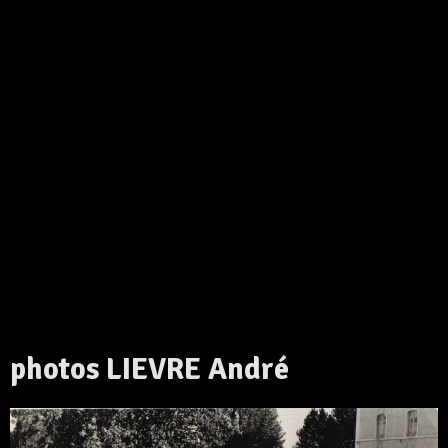
photos LIEVRE André