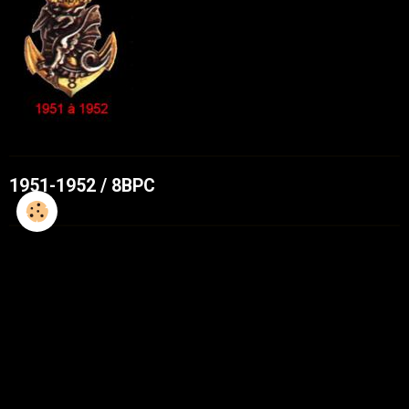
1951-1952 / 8BPC