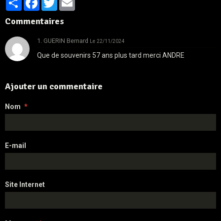
Commentaires
1. GUERIN Bernard
Le 22/11/2024
Que de souvenirs 57 ans plus tard merci ANDRE
Ajouter un commentaire
Nom
E-mail
Site Internet