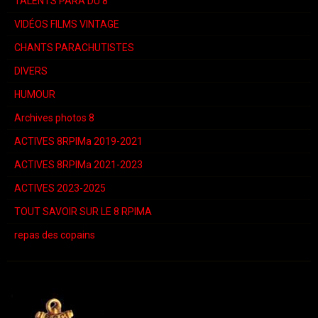
TALENTS PARA DU 8
VIDÉOS FILMS VINTAGE
CHANTS PARACHUTISTES
DIVERS
HUMOUR
Archives photos 8
ACTIVES 8RPIMa 2019-2021
ACTIVES 8RPIMa 2021-2023
ACTIVES 2023-2025
TOUT SAVOIR SUR LE 8 RPIMA
repas des copains