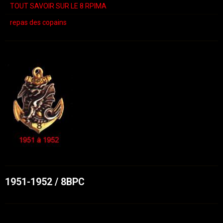
TOUT SAVOIR SUR LE 8 RPIMA
repas des copains
1951-1952 / 8BPC