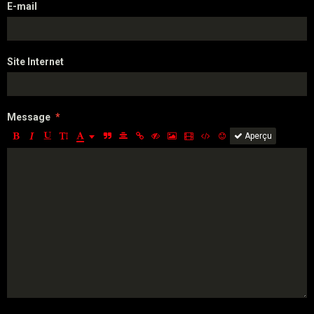
E-mail
Site Internet
Message
Aperçu