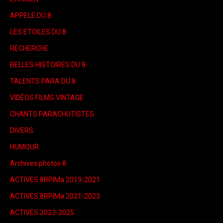
APPELE DU 8
LES ETOILES DU 8
RECHERCHE
BELLES HISTOIRES DU 8
TALENTS PARA DU 8
VIDÉOS FILMS VINTAGE
CHANTS PARACHUTISTES
DIVERS
HUMOUR
Archives photos 8
ACTIVES 8RPIMa 2019-2021
ACTIVES 8RPIMa 2021-2023
ACTIVES 2023-2025