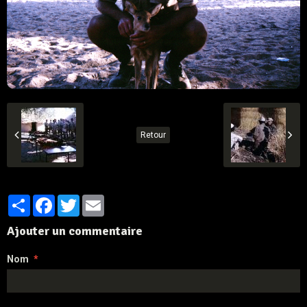
Retour
Partager
Facebook
Twitter
Email
Ajouter un commentaire
Nom