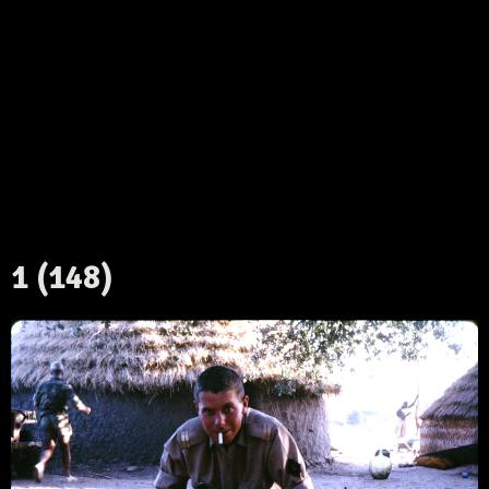
1 (148)