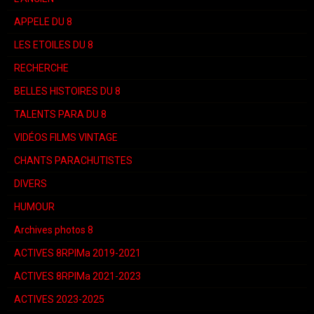
APPELE DU 8
LES ETOILES DU 8
RECHERCHE
BELLES HISTOIRES DU 8
TALENTS PARA DU 8
VIDÉOS FILMS VINTAGE
CHANTS PARACHUTISTES
DIVERS
HUMOUR
Archives photos 8
ACTIVES 8RPIMa 2019-2021
ACTIVES 8RPIMa 2021-2023
ACTIVES 2023-2025