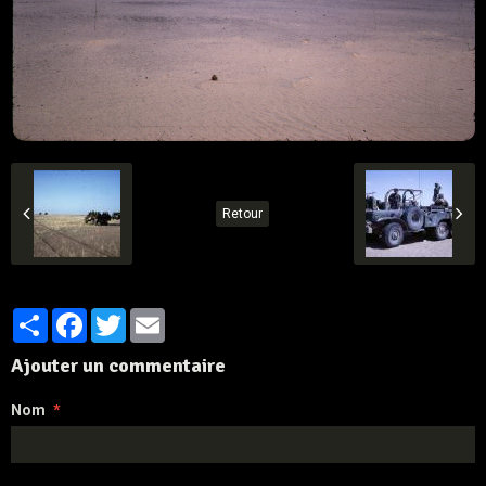
Retour
Partager
Facebook
Twitter
Email
Ajouter un commentaire
Nom