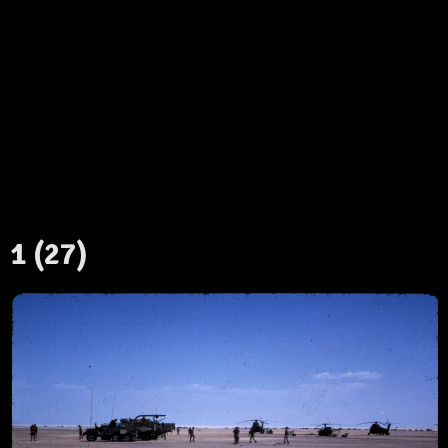
1 (27)