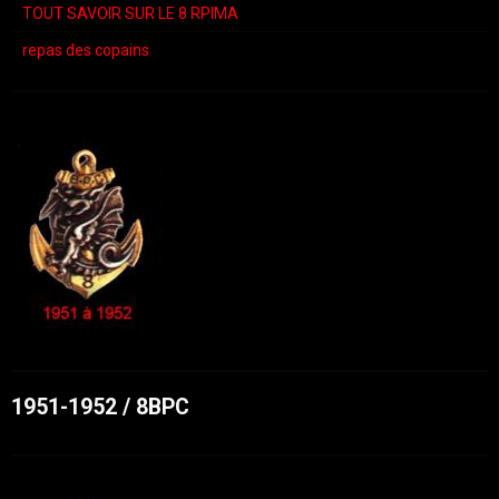
TOUT SAVOIR SUR LE 8 RPIMA
repas des copains
1951-1952 / 8BPC