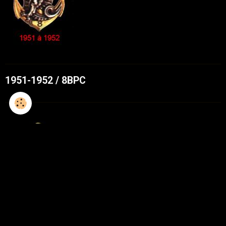
1951-1952 / 8BPC