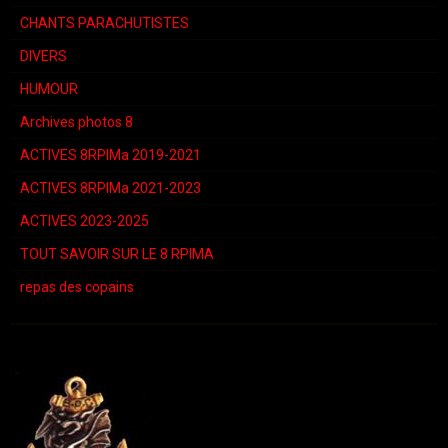
CHANTS PARACHUTISTES
DIVERS
HUMOUR
Archives photos 8
ACTIVES 8RPIMa 2019-2021
ACTIVES 8RPIMa 2021-2023
ACTIVES 2023-2025
TOUT SAVOIR SUR LE 8 RPIMA
repas des copains