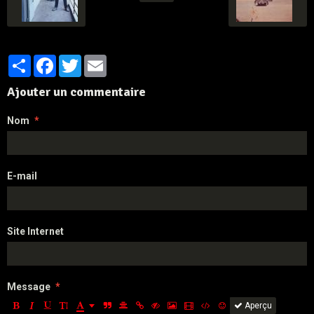
Partager
Facebook
Twitter
Email
Ajouter un commentaire
Nom
E-mail
Site Internet
Message
Aperçu