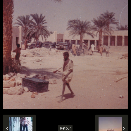
Retour