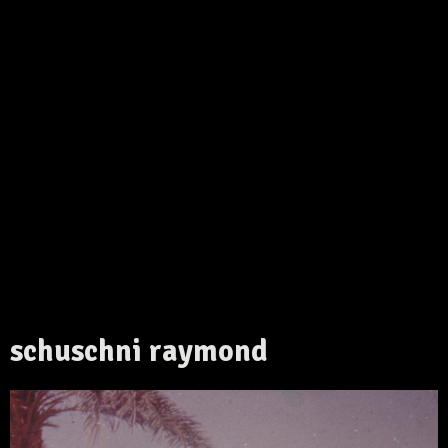
schuschni raymond