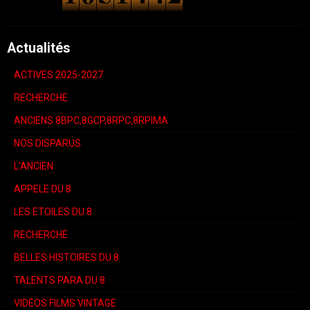
Actualités
ACTIVES 2025-2027
RECHERCHE
ANCIENS 8BPC,8GCP,8RPC,8RPIMA
NOS DISPARUS
L'ANCIEN
APPELE DU 8
LES ETOILES DU 8
RECHERCHE
BELLES HISTOIRES DU 8
TALENTS PARA DU 8
VIDÉOS FILMS VINTAGE