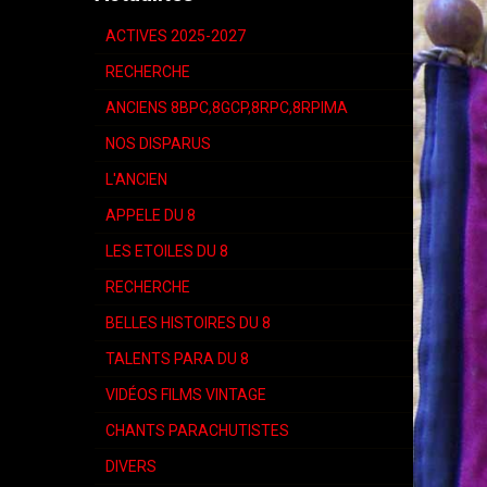
ACTIVES 2025-2027
RECHERCHE
ANCIENS 8BPC,8GCP,8RPC,8RPIMA
NOS DISPARUS
L'ANCIEN
APPELE DU 8
LES ETOILES DU 8
RECHERCHE
BELLES HISTOIRES DU 8
TALENTS PARA DU 8
VIDÉOS FILMS VINTAGE
CHANTS PARACHUTISTES
DIVERS