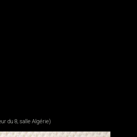
r du 8, salle Algérie)