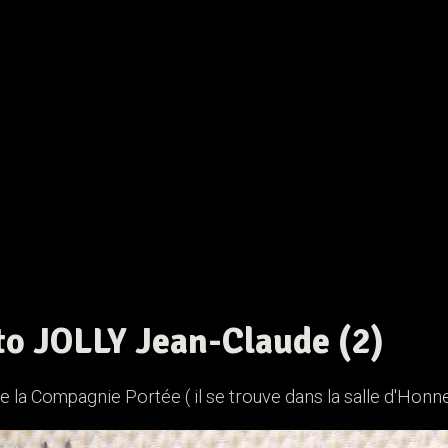
o JOLLY Jean-Claude (2)
e la Compagnie Portée ( il se trouve dans la salle d'Honneu