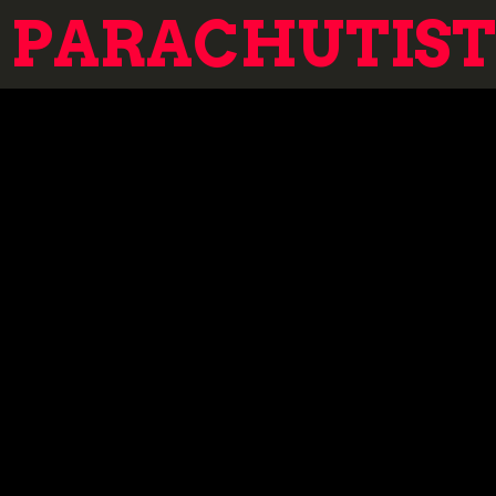
PARACHUTISTE