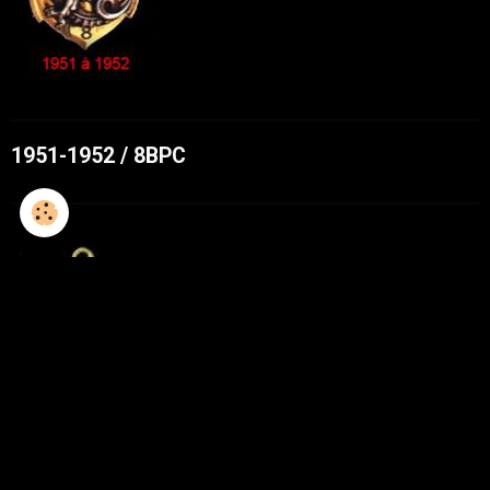
1951-1952 / 8BPC