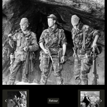
Retour