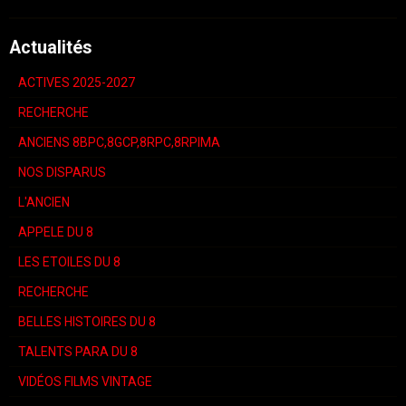
Actualités
ACTIVES 2025-2027
RECHERCHE
ANCIENS 8BPC,8GCP,8RPC,8RPIMA
NOS DISPARUS
L'ANCIEN
APPELE DU 8
LES ETOILES DU 8
RECHERCHE
BELLES HISTOIRES DU 8
TALENTS PARA DU 8
VIDÉOS FILMS VINTAGE