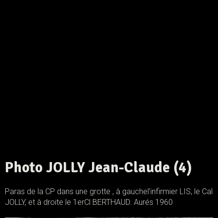
Photo JOLLY Jean-Claude (4)
Paras de la CP dans une grotte , à gauchel'infirmier LIS, le Cal
JOLLY, et à droite le 1erCl BERTHAUD. Aurés 1960