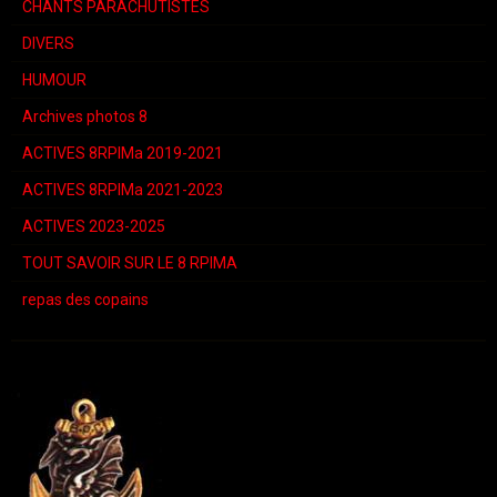
CHANTS PARACHUTISTES
DIVERS
HUMOUR
Archives photos 8
ACTIVES 8RPIMa 2019-2021
ACTIVES 8RPIMa 2021-2023
ACTIVES 2023-2025
TOUT SAVOIR SUR LE 8 RPIMA
repas des copains