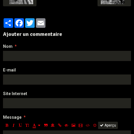
Partager
Facebook
Twitter
Email
Ajouter un commentaire
Nom
E-mail
Site Internet
Message
Aperçu