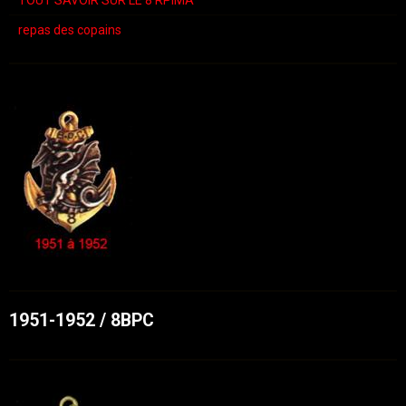
repas des copains
1951-1952 / 8BPC