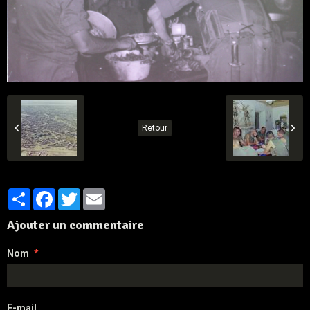
Retour
Partager
Facebook
Twitter
Email
Ajouter un commentaire
Nom
E-mail