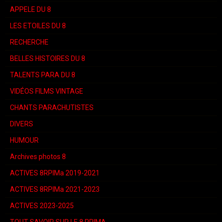
APPELE DU 8
LES ETOILES DU 8
RECHERCHE
BELLES HISTOIRES DU 8
TALENTS PARA DU 8
VIDÉOS FILMS VINTAGE
CHANTS PARACHUTISTES
DIVERS
HUMOUR
Archives photos 8
ACTIVES 8RPIMa 2019-2021
ACTIVES 8RPIMa 2021-2023
ACTIVES 2023-2025
TOUT SAVOIR SUR LE 8 RPIMA