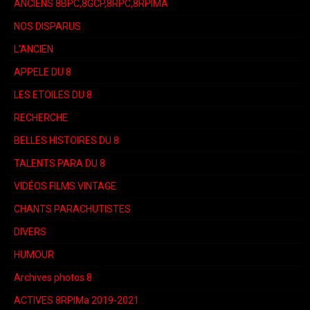
ANCIENS 8BPC,8GCP,8RPC,8RPIMA
NOS DISPARUS
L'ANCIEN
APPELE DU 8
LES ETOILES DU 8
RECHERCHE
BELLES HISTOIRES DU 8
TALENTS PARA DU 8
VIDÉOS FILMS VINTAGE
CHANTS PARACHUTISTES
DIVERS
HUMOUR
Archives photos 8
ACTIVES 8RPIMa 2019-2021