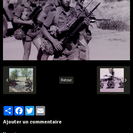
Retour
Partager
Facebook
Twitter
Email
Ajouter un commentaire