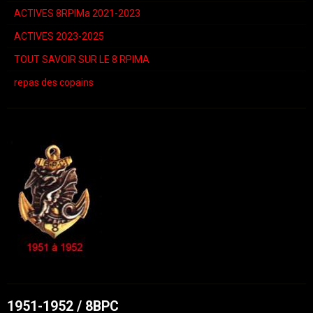
ACTIVES 8RPIMa 2021-2023
ACTIVES 2023-2025
TOUT SAVOIR SUR LE 8 RPIMA
repas des copains
1951-1952 / 8BPC