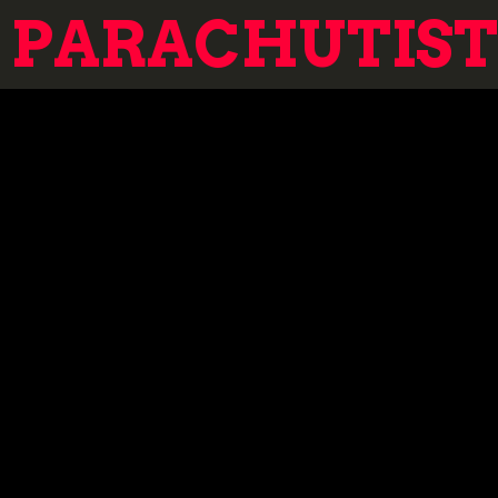
PARACHUTISTE