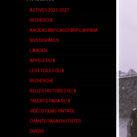
ACTIVES 2025-2027
RECHERCHE
ANCIENS 8BPC,8GCP,8RPC,8RPIMA
NOS DISPARUS
L'ANCIEN
APPELE DU 8
LES ETOILES DU 8
RECHERCHE
BELLES HISTOIRES DU 8
TALENTS PARA DU 8
VIDÉOS FILMS VINTAGE
CHANTS PARACHUTISTES
DIVERS