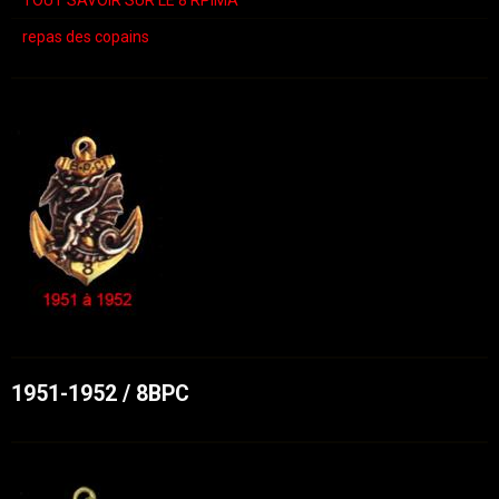
repas des copains
1951-1952 / 8BPC