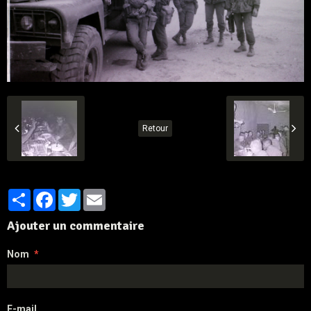
Retour
Partager
Facebook
Twitter
Email
Ajouter un commentaire
Nom
E-mail