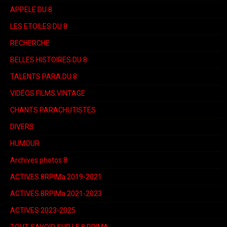
APPELE DU 8
LES ETOILES DU 8
RECHERCHE
BELLES HISTOIRES DU 8
TALENTS PARA DU 8
VIDÉOS FILMS VINTAGE
CHANTS PARACHUTISTES
DIVERS
HUMOUR
Archives photos 8
ACTIVES 8RPIMa 2019-2021
ACTIVES 8RPIMa 2021-2023
ACTIVES 2023-2025
TOUT SAVOIR SUR LE 8 RPIMA