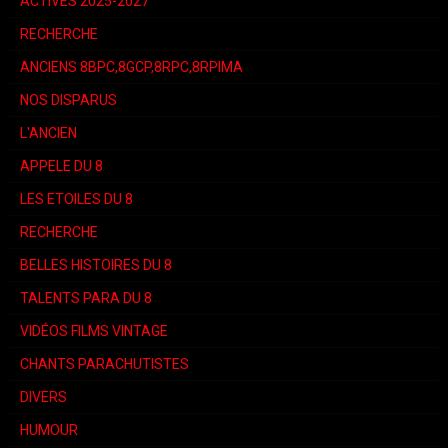
ACTIVES 2025-2027
RECHERCHE
ANCIENS 8BPC,8GCP,8RPC,8RPIMA
NOS DISPARUS
L'ANCIEN
APPELE DU 8
LES ETOILES DU 8
RECHERCHE
BELLES HISTOIRES DU 8
TALENTS PARA DU 8
VIDÉOS FILMS VINTAGE
CHANTS PARACHUTISTES
DIVERS
HUMOUR