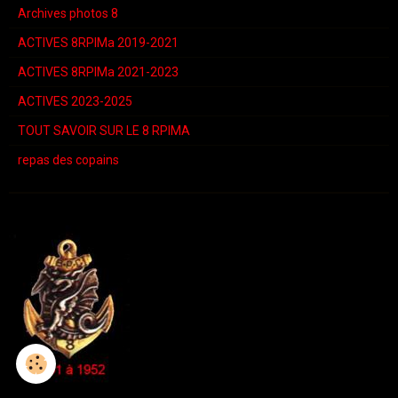
Archives photos 8
ACTIVES 8RPIMa 2019-2021
ACTIVES 8RPIMa 2021-2023
ACTIVES 2023-2025
TOUT SAVOIR SUR LE 8 RPIMA
repas des copains