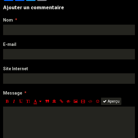
Ajouter un commentaire
Nom
E-mail
Site Internet
Message
Aperçu