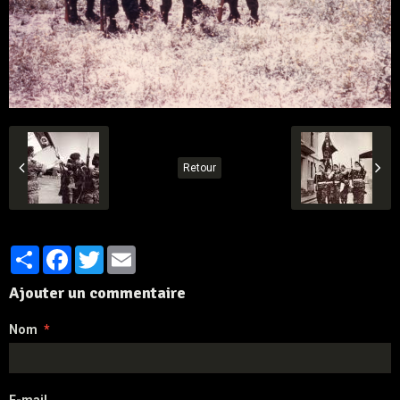
Retour
Partager
Facebook
Twitter
Email
Ajouter un commentaire
Nom