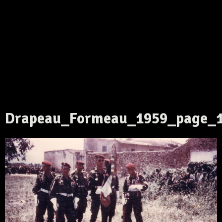
Drapeau_Formeau_1959_page_