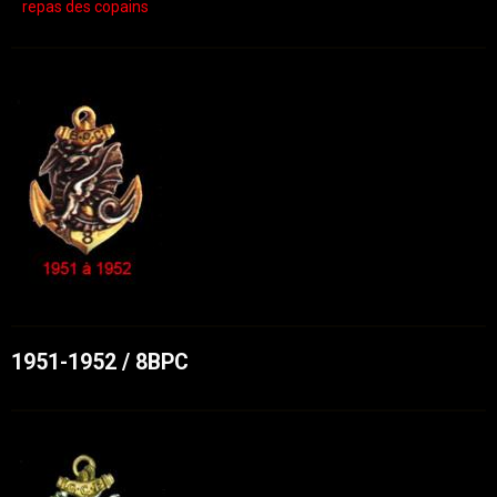
repas des copains
1951-1952 / 8BPC