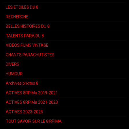
LES ETOILES DU 8
RECHERCHE
BELLES HISTOIRES DU 8
TALENTS PARA DU 8
VIDÉOS FILMS VINTAGE
CHANTS PARACHUTISTES
DIVERS
HUMOUR
Archives photos 8
ACTIVES 8RPIMa 2019-2021
ACTIVES 8RPIMa 2021-2023
ACTIVES 2023-2025
TOUT SAVOIR SUR LE 8 RPIMA