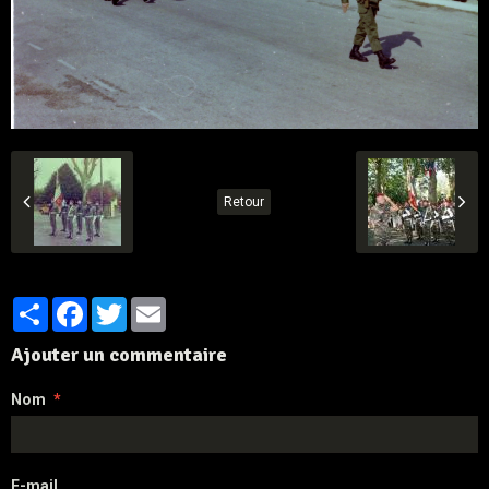
Retour
Partager
Facebook
Twitter
Email
Ajouter un commentaire
Nom
E-mail