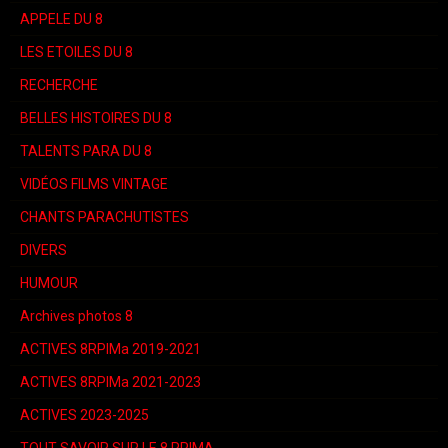
APPELE DU 8
LES ETOILES DU 8
RECHERCHE
BELLES HISTOIRES DU 8
TALENTS PARA DU 8
VIDÉOS FILMS VINTAGE
CHANTS PARACHUTISTES
DIVERS
HUMOUR
Archives photos 8
ACTIVES 8RPIMa 2019-2021
ACTIVES 8RPIMa 2021-2023
ACTIVES 2023-2025