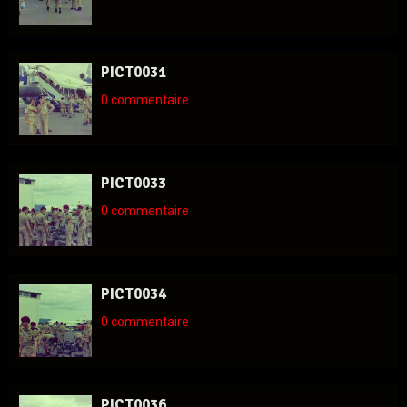
PICT0031
0 commentaire
PICT0033
0 commentaire
PICT0034
0 commentaire
PICT0036