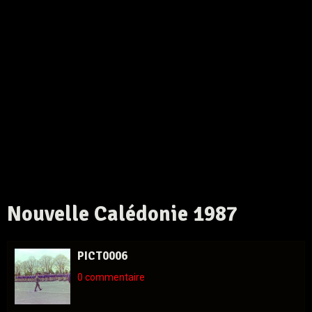
Nouvelle Calédonie 1987
PICT0006
0 commentaire