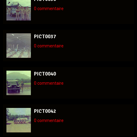
0 commentaire
PICT0037
0 commentaire
PICT0040
0 commentaire
PICT0042
0 commentaire