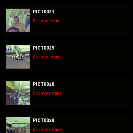
PICT0021
0 commentaire
PICT0025
0 commentaire
PICT0028
0 commentaire
PICT0029
0 commentaire