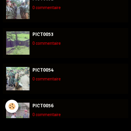
0 commentaire
PICT0053
0 commentaire
PICT0054
0 commentaire
PICT0056
0 commentaire