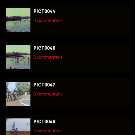
PICT0044
0 commentaire
PICT0046
0 commentaire
PICT0047
0 commentaire
PICT0048
0 commentaire