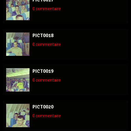
0 commentaire
PICT0018
0 commentaire
PICT0019
0 commentaire
PICT0020
0 commentaire