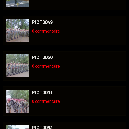
PICT0049
0 commentaire
PICT0050
0 commentaire
PICT0051
0 commentaire
PICT0052