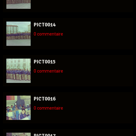
PICT0014
0 commentaire
PICT0015
0 commentaire
PICT0016
0 commentaire
PICT0017