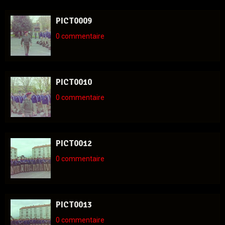
PICT0009
0 commentaire
PICT0010
0 commentaire
PICT0012
0 commentaire
PICT0013
0 commentaire