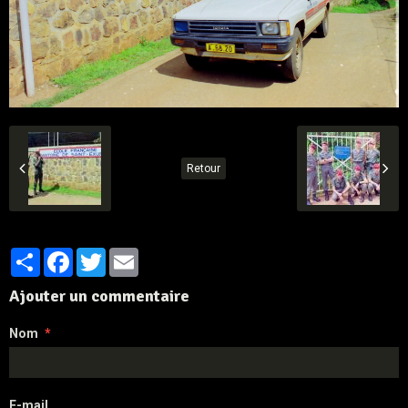
Retour
Partager
Facebook
Twitter
Email
Ajouter un commentaire
Nom
E-mail