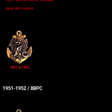
repas des copains
1951-1952 / 8BPC