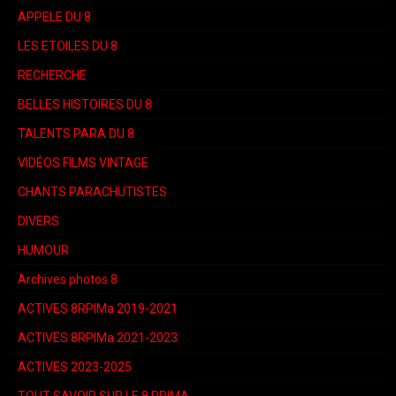
APPELE DU 8
LES ETOILES DU 8
RECHERCHE
BELLES HISTOIRES DU 8
TALENTS PARA DU 8
VIDÉOS FILMS VINTAGE
CHANTS PARACHUTISTES
DIVERS
HUMOUR
Archives photos 8
ACTIVES 8RPIMa 2019-2021
ACTIVES 8RPIMa 2021-2023
ACTIVES 2023-2025
TOUT SAVOIR SUR LE 8 RPIMA