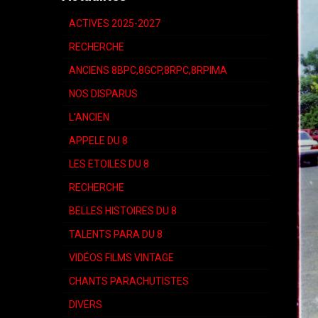
ACTIVES 2025-2027
RECHERCHE
ANCIENS 8BPC,8GCP,8RPC,8RPIMA
NOS DISPARUS
L'ANCIEN
APPELE DU 8
LES ETOILES DU 8
RECHERCHE
BELLES HISTOIRES DU 8
TALENTS PARA DU 8
VIDÉOS FILMS VINTAGE
CHANTS PARACHUTISTES
DIVERS