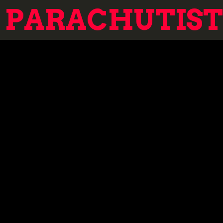
PARACHUTISTE