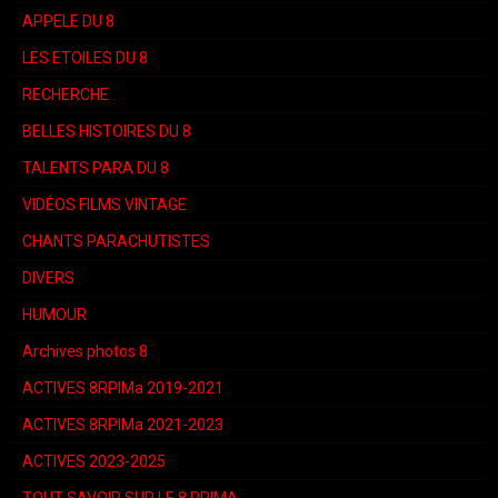
APPELE DU 8
LES ETOILES DU 8
RECHERCHE
BELLES HISTOIRES DU 8
TALENTS PARA DU 8
VIDÉOS FILMS VINTAGE
CHANTS PARACHUTISTES
DIVERS
HUMOUR
Archives photos 8
ACTIVES 8RPIMa 2019-2021
ACTIVES 8RPIMa 2021-2023
ACTIVES 2023-2025
TOUT SAVOIR SUR LE 8 RPIMA