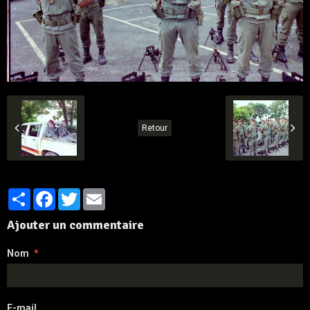
Retour
Partager
Facebook
Twitter
Email
Ajouter un commentaire
Nom
E-mail