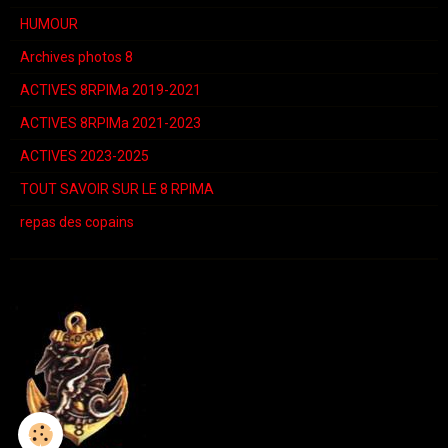
HUMOUR
Archives photos 8
ACTIVES 8RPIMa 2019-2021
ACTIVES 8RPIMa 2021-2023
ACTIVES 2023-2025
TOUT SAVOIR SUR LE 8 RPIMA
repas des copains