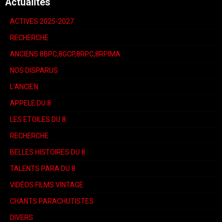
Actualités
ACTIVES 2025-2027
RECHERCHE
ANCIENS 8BPC,8GCP,8RPC,8RPIMA
NOS DISPARUS
L'ANCIEN
APPELE DU 8
LES ETOILES DU 8
RECHERCHE
BELLES HISTOIRES DU 8
TALENTS PARA DU 8
VIDÉOS FILMS VINTAGE
CHANTS PARACHUTISTES
DIVERS