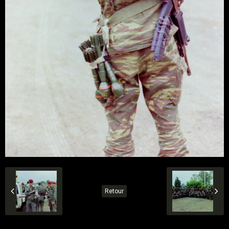
Retour