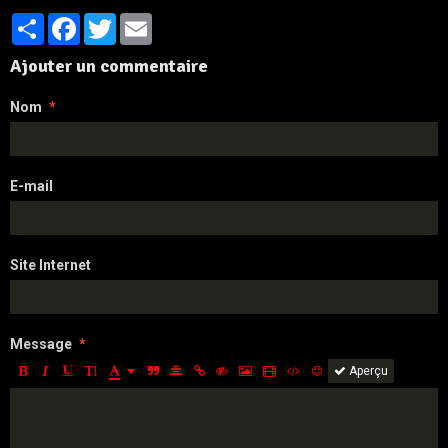
Partager
Facebook
Twitter
Email
Ajouter un commentaire
Nom
E-mail
Site Internet
Message
Aperçu