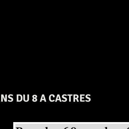
ANS DU 8 A CASTRES