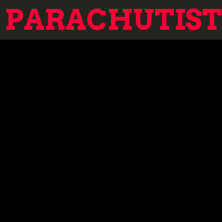
PARACHUTISTE