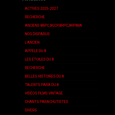
ACTIVES 2025-2027
RECHERCHE
ANCIENS 8BPC,8GCP,8RPC,8RPIMA
NOS DISPARUS
L'ANCIEN
APPELE DU 8
LES ETOILES DU 8
RECHERCHE
BELLES HISTOIRES DU 8
TALENTS PARA DU 8
VIDÉOS FILMS VINTAGE
CHANTS PARACHUTISTES
DIVERS