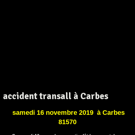
accident transall à Carbes
samedi 16 novembre 2019 à Carbes
81570