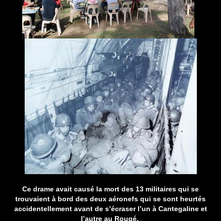
Ce drame avait causé la mort des 13 militaires qui se
trouvaient à bord des deux aéronefs qui se sont heurtés
accidentellement avant de s’écraser l’un à Cantegaline et
l’autre au Rougé.