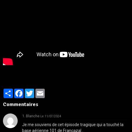
Partager
Facebook
Twitter
Email
Commentaires
1. Blanche
Le 11/07/2024
Je me souviens de cet épisode tragique qui a touché la
base aérienne 101 de Francazal .