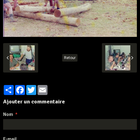
Retour
Partager
Facebook
Twitter
Email
Ajouter un commentaire
Nom
E-mail