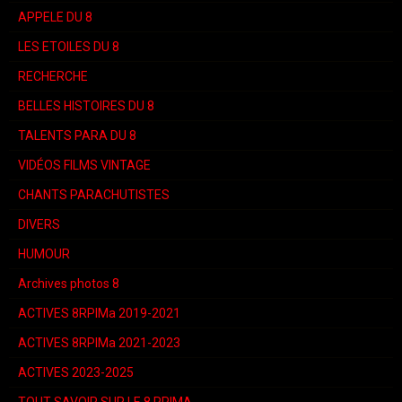
APPELE DU 8
LES ETOILES DU 8
RECHERCHE
BELLES HISTOIRES DU 8
TALENTS PARA DU 8
VIDÉOS FILMS VINTAGE
CHANTS PARACHUTISTES
DIVERS
HUMOUR
Archives photos 8
ACTIVES 8RPIMa 2019-2021
ACTIVES 8RPIMa 2021-2023
ACTIVES 2023-2025
TOUT SAVOIR SUR LE 8 RPIMA