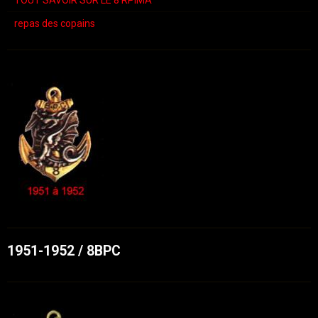
repas des copains
1951-1952 / 8BPC