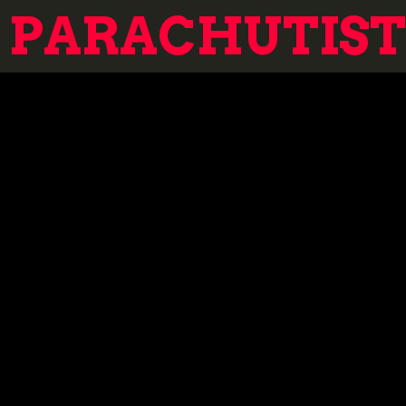
PARACHUTISTE