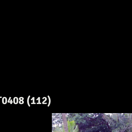
T0408 (112)