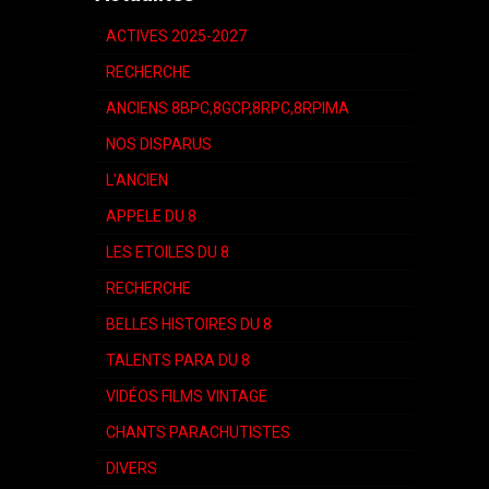
ACTIVES 2025-2027
RECHERCHE
ANCIENS 8BPC,8GCP,8RPC,8RPIMA
NOS DISPARUS
L'ANCIEN
APPELE DU 8
LES ETOILES DU 8
RECHERCHE
BELLES HISTOIRES DU 8
TALENTS PARA DU 8
VIDÉOS FILMS VINTAGE
CHANTS PARACHUTISTES
DIVERS