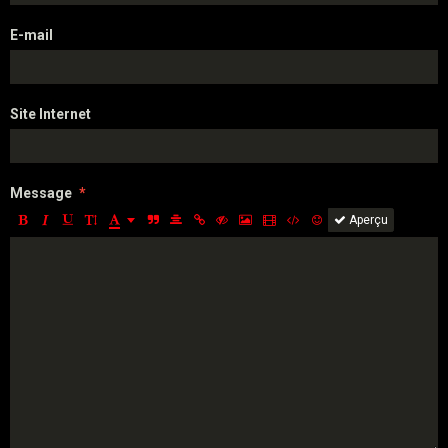
E-mail
Site Internet
Message
Aperçu