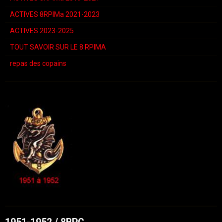
ACTIVES 8RPIMa 2021-2023
ACTIVES 2023-2025
TOUT SAVOIR SUR LE 8 RPIMA
repas des copains