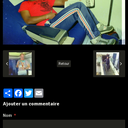
Retour
Partager
Facebook
Twitter
Email
Ajouter un commentaire
Nom