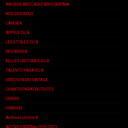
ANCIENS 8BPC,8GCP,8RPC,8RPIMA
NOS DISPARUS
L'ANCIEN
APPELE DU 8
LES ETOILES DU 8
RECHERCHE
BELLES HISTOIRES DU 8
TALENTS PARA DU 8
VIDÉOS FILMS VINTAGE
CHANTS PARACHUTISTES
DIVERS
HUMOUR
Archives photos 8
ACTIVES 8RPIMa 2019-2021