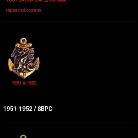
repas des copains
1951-1952 / 8BPC