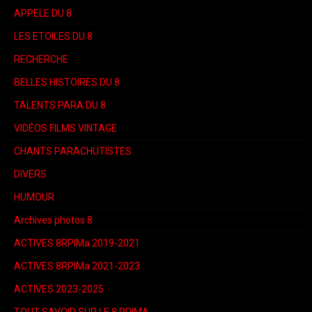
APPELE DU 8
LES ETOILES DU 8
RECHERCHE
BELLES HISTOIRES DU 8
TALENTS PARA DU 8
VIDÉOS FILMS VINTAGE
CHANTS PARACHUTISTES
DIVERS
HUMOUR
Archives photos 8
ACTIVES 8RPIMa 2019-2021
ACTIVES 8RPIMa 2021-2023
ACTIVES 2023-2025
TOUT SAVOIR SUR LE 8 RPIMA