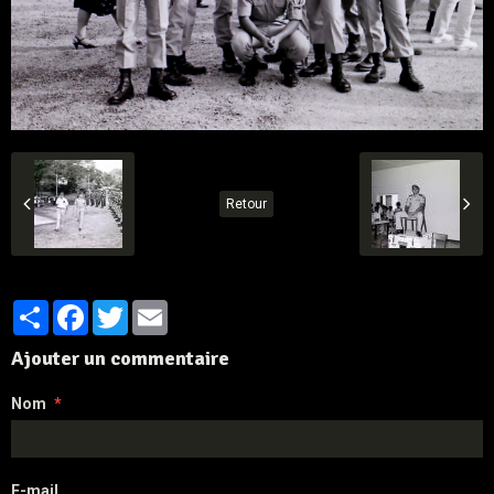
Retour
Partager
Facebook
Twitter
Email
Ajouter un commentaire
Nom
E-mail